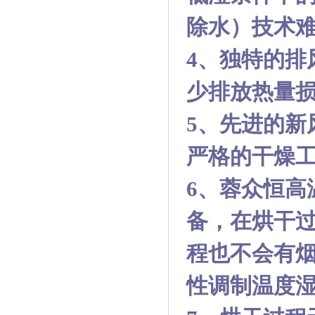
除水）技术
4、独特的排
少排放热量
5、先进的新
严格的干燥
6
、蓉众恒高
备，在烘干
程也不会有
性调制温度