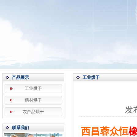
产品展示
工业烘干
工业烘干
药材烘干
发布
农产品烘干
联系我们
西昌蓉众恒