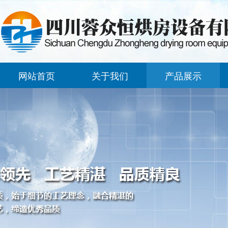
网站首页
关于我们
产品展示